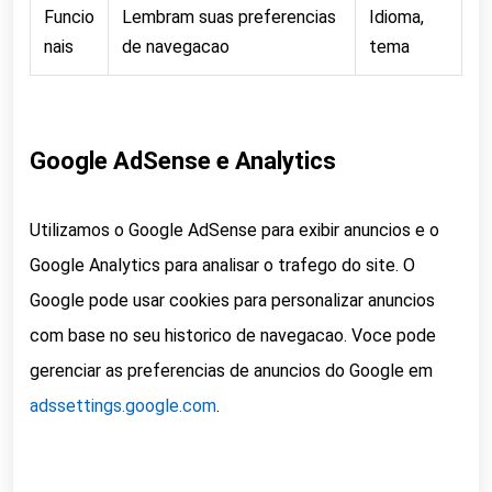
Funcio
Lembram suas preferencias
Idioma,
nais
de navegacao
tema
Google AdSense e Analytics
Utilizamos o Google AdSense para exibir anuncios e o
Google Analytics para analisar o trafego do site. O
Google pode usar cookies para personalizar anuncios
com base no seu historico de navegacao. Voce pode
gerenciar as preferencias de anuncios do Google em
adssettings.google.com
.