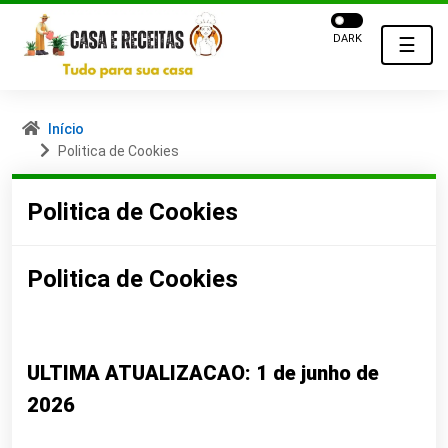
DARK
☰
Início
Politica de Cookies
Politica de Cookies
Politica de Cookies
ULTIMA ATUALIZACAO: 1 de junho de
2026