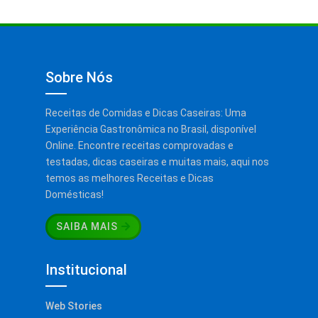
Sobre Nós
Receitas de Comidas e Dicas Caseiras: Uma
Experiência Gastronômica no Brasil, disponível
Online. Encontre receitas comprovadas e
testadas, dicas caseiras e muitas mais, aqui nos
temos as melhores Receitas e Dicas
Domésticas!
SAIBA MAIS
Institucional
Web Stories