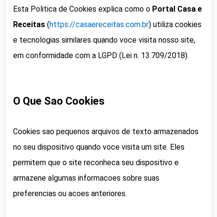
Esta Politica de Cookies explica como o
Portal Casa e
Receitas
(
https://casaereceitas.com.br
) utiliza cookies
e tecnologias similares quando voce visita nosso site,
em conformidade com a LGPD (Lei n. 13.709/2018).
O Que Sao Cookies
Cookies sao pequenos arquivos de texto armazenados
no seu dispositivo quando voce visita um site. Eles
permitem que o site reconheca seu dispositivo e
armazene algumas informacoes sobre suas
preferencias ou acoes anteriores.