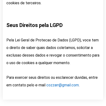
cookies de terceiros.
Seus Direitos pela LGPD
Pela Lei Geral de Protecao de Dados (LGPD), voce tem
o direito de saber quais dados coletamos, solicitar a
exclusao desses dados e revogar o consentimento para
o uso de cookies a qualquer momento.
Para exercer seus direitos ou esclarecer duvidas, entre
em contato pelo e-mail
cozzarr@gmail.com
.