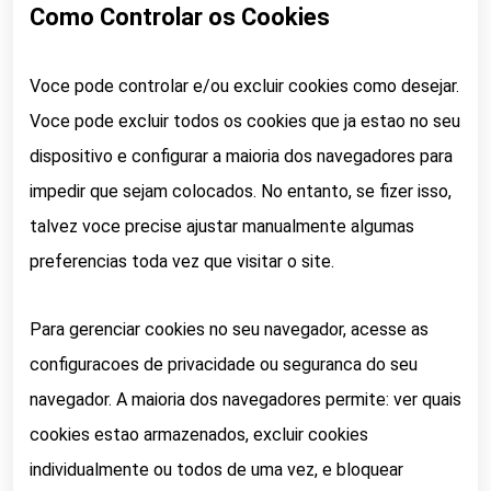
Como Controlar os Cookies
Voce pode controlar e/ou excluir cookies como desejar.
Voce pode excluir todos os cookies que ja estao no seu
dispositivo e configurar a maioria dos navegadores para
impedir que sejam colocados. No entanto, se fizer isso,
talvez voce precise ajustar manualmente algumas
preferencias toda vez que visitar o site.
Para gerenciar cookies no seu navegador, acesse as
configuracoes de privacidade ou seguranca do seu
navegador. A maioria dos navegadores permite: ver quais
cookies estao armazenados, excluir cookies
individualmente ou todos de uma vez, e bloquear