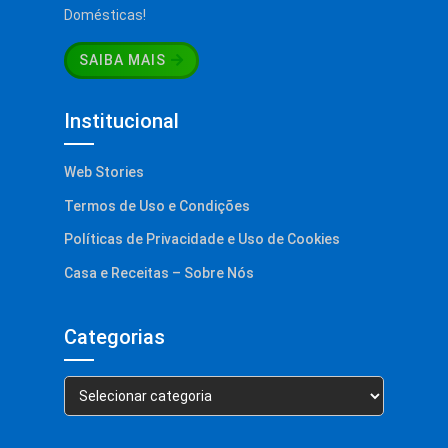
Domésticas!
SAIBA MAIS
Institucional
Web Stories
Termos de Uso e Condições
Políticas de Privacidade e Uso de Cookies
Casa e Receitas – Sobre Nós
Categorias
Categorias