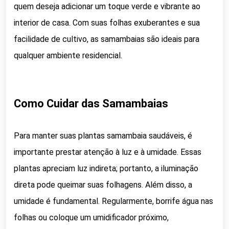
quem deseja adicionar um toque verde e vibrante ao
interior de casa. Com suas folhas exuberantes e sua
facilidade de cultivo, as samambaias são ideais para
qualquer ambiente residencial.
Como Cuidar das Samambaias
Para manter suas plantas samambaia saudáveis, é
importante prestar atenção à luz e à umidade. Essas
plantas apreciam luz indireta; portanto, a iluminação
direta pode queimar suas folhagens. Além disso, a
umidade é fundamental. Regularmente, borrife água nas
folhas ou coloque um umidificador próximo,