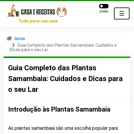
DARK
☰
Início
Guia Completo das Plantas Samambaia: Cuidados e
Dicas para o seu Lar
Guia Completo das Plantas
Samambaia: Cuidados e Dicas para
o seu Lar
Introdução às Plantas Samambaia
As plantas samambaia são uma escolha popular para