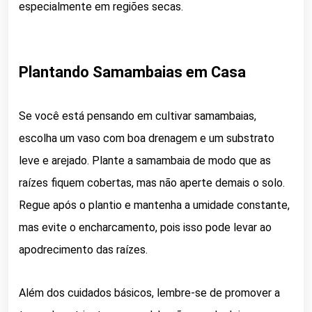
especialmente em regiões secas.
Plantando Samambaias em Casa
Se você está pensando em cultivar samambaias,
escolha um vaso com boa drenagem e um substrato
leve e arejado. Plante a samambaia de modo que as
raízes fiquem cobertas, mas não aperte demais o solo.
Regue após o plantio e mantenha a umidade constante,
mas evite o encharcamento, pois isso pode levar ao
apodrecimento das raízes.
Além dos cuidados básicos, lembre-se de promover a