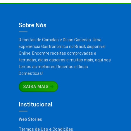
Sobre Nós
Receitas de Comidas e Dicas Caseiras: Uma
Experiência Gastronômica no Brasil, disponível
Online. Encontre receitas comprovadas e
testadas, dicas caseiras e muitas mais, aqui nos
temos as melhores Receitas e Dicas
Domésticas!
SAIBA MAIS
Institucional
Web Stories
Termos de Uso e Condições