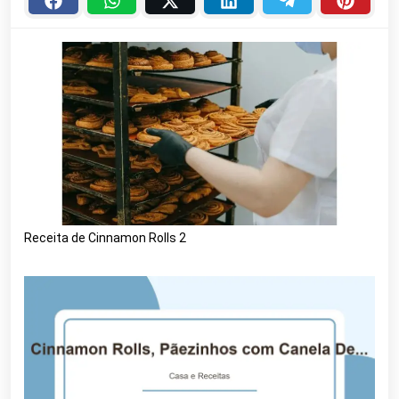
Receita de Cinnamon Rolls 2