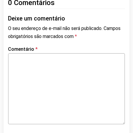
0 Comentários
Deixe um comentário
O seu endereço de e-mail não será publicado.
Campos
obrigatórios são marcados com
*
Comentário
*