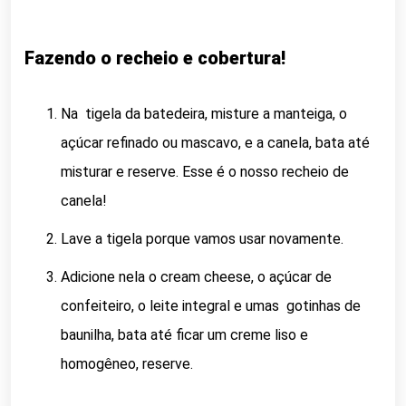
Fazendo o recheio e cobertura!
Na tigela da batedeira, misture a manteiga, o
açúcar refinado ou mascavo, e a canela, bata até
misturar e reserve. Esse é o nosso recheio de
canela!
Lave a tigela porque vamos usar novamente.
Adicione nela o cream cheese, o açúcar de
confeiteiro, o leite integral e umas gotinhas de
baunilha, bata até ficar um creme liso e
homogêneo, reserve.