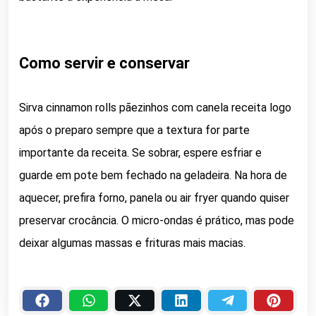
Como servir e conservar
Sirva cinnamon rolls pãezinhos com canela receita logo
após o preparo sempre que a textura for parte
importante da receita. Se sobrar, espere esfriar e
guarde em pote bem fechado na geladeira. Na hora de
aquecer, prefira forno, panela ou air fryer quando quiser
preservar crocância. O micro-ondas é prático, mas pode
deixar algumas massas e frituras mais macias.