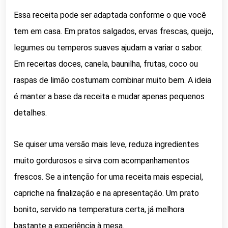
Essa receita pode ser adaptada conforme o que você
tem em casa. Em pratos salgados, ervas frescas, queijo,
legumes ou temperos suaves ajudam a variar o sabor.
Em receitas doces, canela, baunilha, frutas, coco ou
raspas de limão costumam combinar muito bem. A ideia
é manter a base da receita e mudar apenas pequenos
detalhes.
Se quiser uma versão mais leve, reduza ingredientes
muito gordurosos e sirva com acompanhamentos
frescos. Se a intenção for uma receita mais especial,
capriche na finalização e na apresentação. Um prato
bonito, servido na temperatura certa, já melhora
bastante a experiência à mesa.