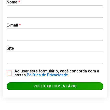
Nome
*
E-mail
*
Site
Ao usar este formulário, você concorda com a
nossa
Política de Privacidade.