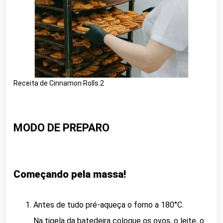
Receita de Cinnamon Rolls 2
MODO DE PREPARO
Começando pela massa!
Antes de tudo pré-aqueça o forno a 180°C.
Na tigela da batedeira coloque os ovos, o leite, o