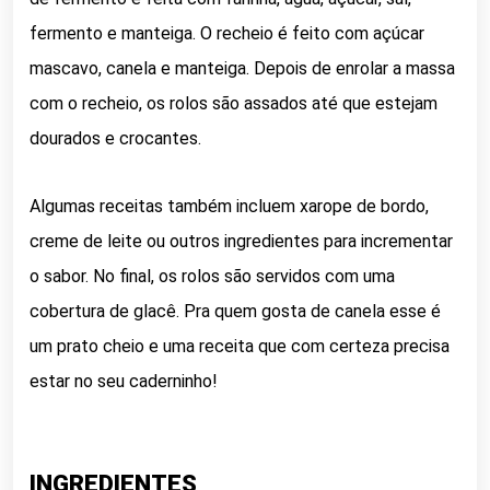
fermento e manteiga. O recheio é feito com açúcar
mascavo, canela e manteiga. Depois de enrolar a massa
com o recheio, os rolos são assados até que estejam
dourados e crocantes.
Algumas receitas também incluem xarope de bordo,
creme de leite ou outros ingredientes para incrementar
o sabor. No final, os rolos são servidos com uma
cobertura de glacê. Pra quem gosta de canela esse é
um prato cheio e uma receita que com certeza precisa
estar no seu caderninho!
INGREDIENTES