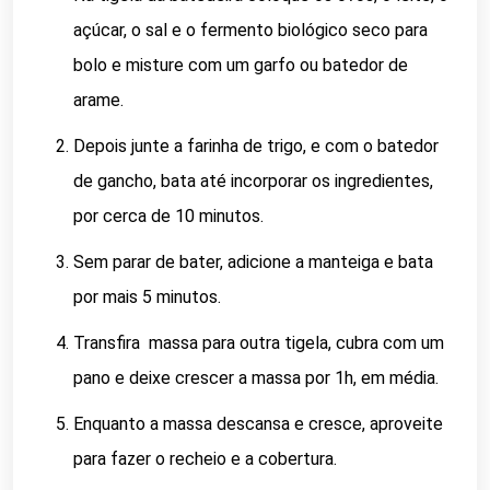
açúcar, o sal e o fermento biológico seco para
bolo e misture com um garfo ou batedor de
arame.
Depois junte a farinha de trigo, e com o batedor
de gancho, bata até incorporar os ingredientes,
por cerca de 10 minutos.
Sem parar de bater, adicione a manteiga e bata
por mais 5 minutos.
Transfira massa para outra tigela, cubra com um
pano e deixe crescer a massa por 1h, em média.
Enquanto a massa descansa e cresce, aproveite
para fazer o recheio e a cobertura.