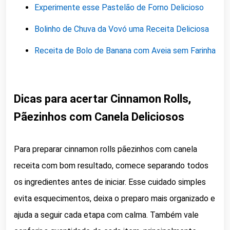
Experimente esse Pastelão de Forno Delicioso
Bolinho de Chuva da Vovó uma Receita Deliciosa
Receita de Bolo de Banana com Aveia sem Farinha
Dicas para acertar Cinnamon Rolls,
Pãezinhos com Canela Deliciosos
Para preparar cinnamon rolls pãezinhos com canela
receita com bom resultado, comece separando todos
os ingredientes antes de iniciar. Esse cuidado simples
evita esquecimentos, deixa o preparo mais organizado e
ajuda a seguir cada etapa com calma. Também vale