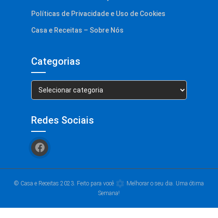
Políticas de Privacidade e Uso de Cookies
Casa e Receitas – Sobre Nós
Categorias
Categorias
Redes Sociais
© Casa e Receitas 2023. Feito para você
Melhorar o seu dia. Uma ótima
Semana!