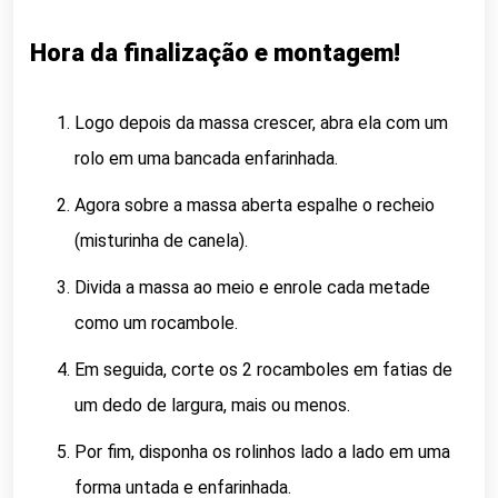
Hora da finalização e montagem!
Logo depois da massa crescer, abra ela com um
rolo em uma bancada enfarinhada.
Agora sobre a massa aberta espalhe o recheio
(misturinha de canela).
Divida a massa ao meio e enrole cada metade
como um rocambole.
Em seguida, corte os 2 rocamboles em fatias de
um dedo de largura, mais ou menos.
Por fim, disponha os rolinhos lado a lado em uma
forma untada e enfarinhada.