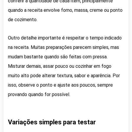
conferir a quantidade de cada item, principalmente
quando a receita envolve forno, massa, creme ou ponto
de cozimento.
Outro detalhe importante é respeitar o tempo indicado
na receita. Muitas preparações parecem simples, mas
mudam bastante quando são feitas com pressa.
Misturar demais, assar pouco ou cozinhar em fogo
muito alto pode alterar textura, sabor e aparência. Por
isso, observe o ponto e ajuste aos poucos, sempre
provando quando for possível.
Variações simples para testar