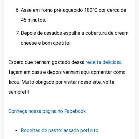
Asse em forno pré-aquecido 180°C por cerca de
45 minutos.
Depois de assados espalhe a cobertura de cream
cheese e bom apetite!
Espero que tenham gostado dessa
receita deliciosa
,
façam em casa e depois venham aqui comentar como
ficou. Muito obrigado por visitar nosso site, volte
sempre!!!
Conheça nossa página no Facebook
Receitas de pastel assado perfeito