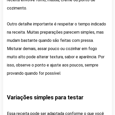
cozimento.
Outro detalhe importante é respeitar o tempo indicado
na receita. Muitas preparações parecem simples, mas
mudam bastante quando são feitas com pressa.
Misturar demais, assar pouco ou cozinhar em fogo
muito alto pode alterar textura, sabor e aparência. Por
isso, observe o ponto e ajuste aos poucos, sempre
provando quando for possível.
Variações simples para testar
Essa receita pode ser adaptada conforme o que você