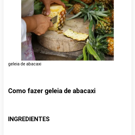
geleia de abacaxi
Como fazer geleia de abacaxi
INGREDIENTES