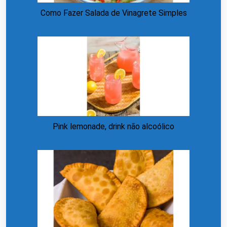
Como Fazer Salada de Vinagrete Simples
Pink lemonade, drink não alcoólico