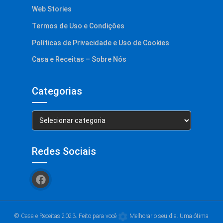
Web Stories
Termos de Uso e Condições
Políticas de Privacidade e Uso de Cookies
Casa e Receitas – Sobre Nós
Categorias
Categorias
Redes Sociais
© Casa e Receitas 2023. Feito para você
Melhorar o seu dia. Uma ótima