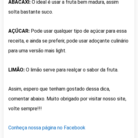
ABACAXI:
O ideal é usar a fruta bem madura, assim
solta bastante suco.
AÇÚCAR:
Pode usar qualquer tipo de açúcar para essa
receita, e ainda se preferir, pode usar adoçante culinário
para uma versão mais light.
LIMÃO:
O limão serve para realçar o sabor da fruta.
Assim, espero que tenham gostado dessa dica,
comentar abaixo. Muito obrigado por visitar nosso site,
volte sempre!!!
Conheça nossa página no Facebook