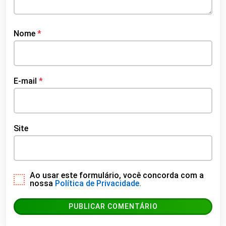
Nome
*
E-mail
*
Site
Ao usar este formulário, você concorda com a
nossa
Política de Privacidade.