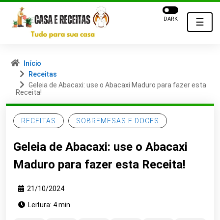
DARK
☰
Início
Receitas
Geleia de Abacaxi: use o Abacaxi Maduro para fazer esta
Receita!
RECEITAS
SOBREMESAS E DOCES
Geleia de Abacaxi: use o Abacaxi
Maduro para fazer esta Receita!
21/10/2024
Leitura: 4 min