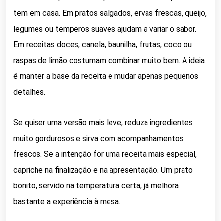
tem em casa. Em pratos salgados, ervas frescas, queijo,
legumes ou temperos suaves ajudam a variar o sabor.
Em receitas doces, canela, baunilha, frutas, coco ou
raspas de limão costumam combinar muito bem. A ideia
é manter a base da receita e mudar apenas pequenos
detalhes.
Se quiser uma versão mais leve, reduza ingredientes
muito gordurosos e sirva com acompanhamentos
frescos. Se a intenção for uma receita mais especial,
capriche na finalização e na apresentação. Um prato
bonito, servido na temperatura certa, já melhora
bastante a experiência à mesa.