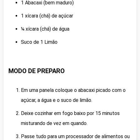
1 Abacaxi (bem maduro)
1 xícara (chá) de açúcar
¼ xícara (chá) de água
Suco de 1 Limão
MODO DE PREPARO
Em uma panela coloque o abacaxi picado com o
açúcar, a água e o suco de limão.
Deixe cozinhar em fogo baixo por 15 minutos
misturando de vez em quando.
Passe tudo para um processador de alimentos ou