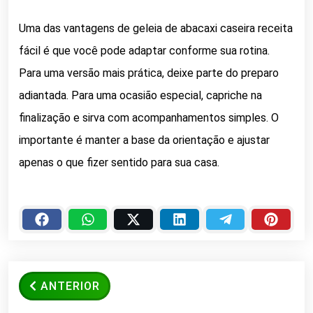
Uma das vantagens de geleia de abacaxi caseira receita
fácil é que você pode adaptar conforme sua rotina.
Para uma versão mais prática, deixe parte do preparo
adiantada. Para uma ocasião especial, capriche na
finalização e sirva com acompanhamentos simples. O
importante é manter a base da orientação e ajustar
apenas o que fizer sentido para sua casa.
ANTERIOR