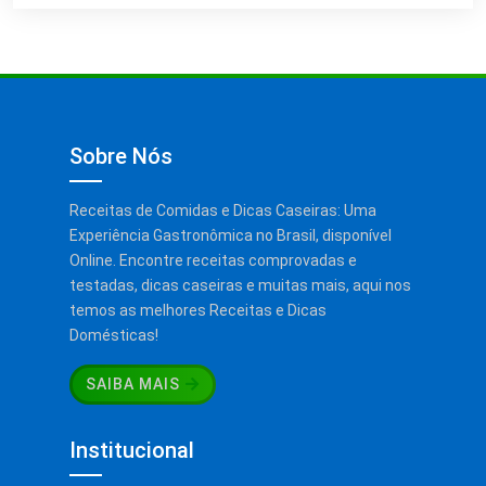
Sobre Nós
Receitas de Comidas e Dicas Caseiras: Uma
Experiência Gastronômica no Brasil, disponível
Online. Encontre receitas comprovadas e
testadas, dicas caseiras e muitas mais, aqui nos
temos as melhores Receitas e Dicas
Domésticas!
SAIBA MAIS
Institucional