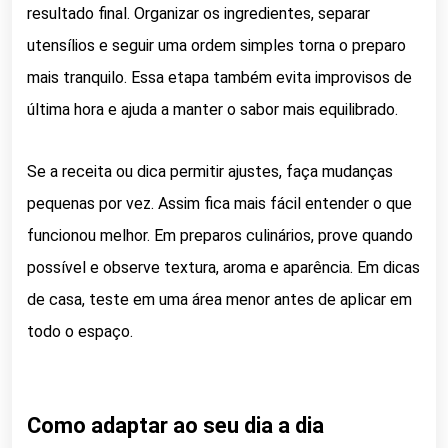
resultado final. Organizar os ingredientes, separar
utensílios e seguir uma ordem simples torna o preparo
mais tranquilo. Essa etapa também evita improvisos de
última hora e ajuda a manter o sabor mais equilibrado.
Se a receita ou dica permitir ajustes, faça mudanças
pequenas por vez. Assim fica mais fácil entender o que
funcionou melhor. Em preparos culinários, prove quando
possível e observe textura, aroma e aparência. Em dicas
de casa, teste em uma área menor antes de aplicar em
todo o espaço.
Como adaptar ao seu dia a dia