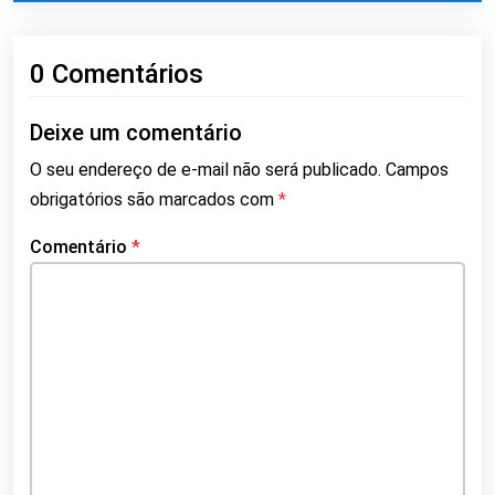
0 Comentários
Deixe um comentário
O seu endereço de e-mail não será publicado.
Campos
obrigatórios são marcados com
*
Comentário
*