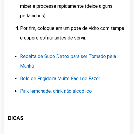
mixer e processe rapidamente (deixe alguns
pedacinhos).
Por fim, coloque em um pote de vidro com tampa
e espere esfriar antes de servir.
Receita de Suco Detox para ser Tomado pela
Manhã
Bolo de Frigideira Muito Fácil de Fazer
Pink lemonade, drink não alcoólico
DICAS