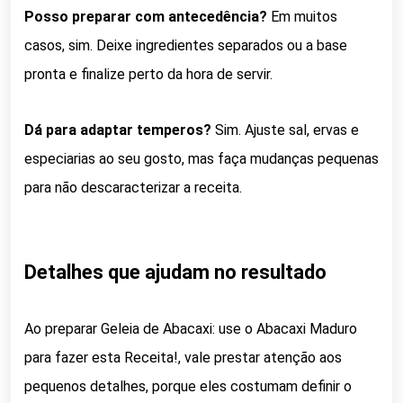
Posso preparar com antecedência?
Em muitos
casos, sim. Deixe ingredientes separados ou a base
pronta e finalize perto da hora de servir.
Dá para adaptar temperos?
Sim. Ajuste sal, ervas e
especiarias ao seu gosto, mas faça mudanças pequenas
para não descaracterizar a receita.
Detalhes que ajudam no resultado
Ao preparar Geleia de Abacaxi: use o Abacaxi Maduro
para fazer esta Receita!, vale prestar atenção aos
pequenos detalhes, porque eles costumam definir o