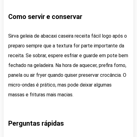
Como servir e conservar
Sirva geleia de abacaxi caseira receita fácil logo após o
preparo sempre que a textura for parte importante da
receita. Se sobrar, espere esfriar e guarde em pote bem
fechado na geladeira. Na hora de aquecer, prefira forno,
panela ou air fryer quando quiser preservar crocância. O
micro-ondas é prático, mas pode deixar algumas
massas e frituras mais macias.
Perguntas rápidas