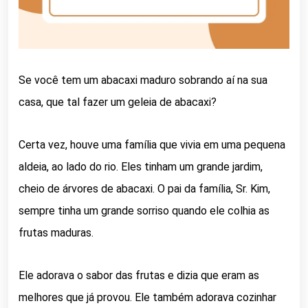
Se você tem um abacaxi maduro sobrando aí na sua
casa, que tal fazer um geleia de abacaxi?
Certa vez, houve uma família que vivia em uma pequena
aldeia, ao lado do rio. Eles tinham um grande jardim,
cheio de árvores de abacaxi. O pai da família, Sr. Kim,
sempre tinha um grande sorriso quando ele colhia as
frutas maduras.
Ele adorava o sabor das frutas e dizia que eram as
melhores que já provou. Ele também adorava cozinhar