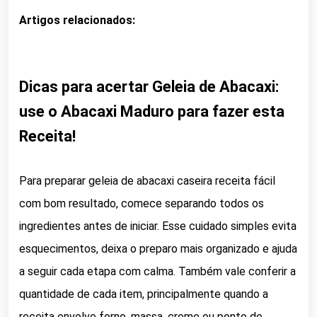
Artigos relacionados:
Dicas para acertar Geleia de Abacaxi:
use o Abacaxi Maduro para fazer esta
Receita!
Para preparar geleia de abacaxi caseira receita fácil
com bom resultado, comece separando todos os
ingredientes antes de iniciar. Esse cuidado simples evita
esquecimentos, deixa o preparo mais organizado e ajuda
a seguir cada etapa com calma. Também vale conferir a
quantidade de cada item, principalmente quando a
receita envolve forno, massa, creme ou ponto de