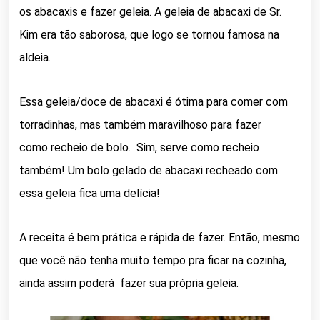
os abacaxis e fazer geleia. A geleia de abacaxi de Sr.
Kim era tão saborosa, que logo se tornou famosa na
aldeia.
Essa geleia/doce de abacaxi é ótima para comer com
torradinhas, mas também maravilhoso para fazer
como recheio de bolo. Sim, serve como recheio
também! Um bolo gelado de abacaxi recheado com
essa geleia fica uma delícia!
A receita é bem prática e rápida de fazer. Então, mesmo
que você não tenha muito tempo pra ficar na cozinha,
ainda assim poderá fazer sua própria geleia.