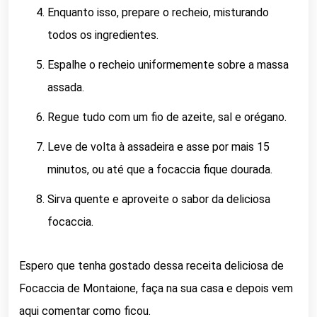
Enquanto isso, prepare o recheio, misturando
todos os ingredientes.
Espalhe o recheio uniformemente sobre a massa
assada.
Regue tudo com um fio de azeite, sal e orégano.
Leve de volta à assadeira e asse por mais 15
minutos, ou até que a focaccia fique dourada.
Sirva quente e aproveite o sabor da deliciosa
focaccia.
Espero que tenha gostado dessa receita deliciosa de
Focaccia de Montaione, faça na sua casa e depois vem
aqui comentar como ficou.