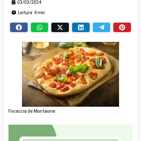
03/03/2024
Leitura: 4 min
Focaccia de Montaione