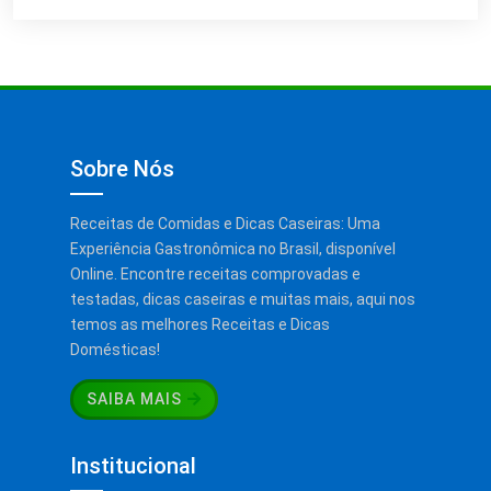
Sobre Nós
Receitas de Comidas e Dicas Caseiras: Uma
Experiência Gastronômica no Brasil, disponível
Online. Encontre receitas comprovadas e
testadas, dicas caseiras e muitas mais, aqui nos
temos as melhores Receitas e Dicas
Domésticas!
SAIBA MAIS
Institucional