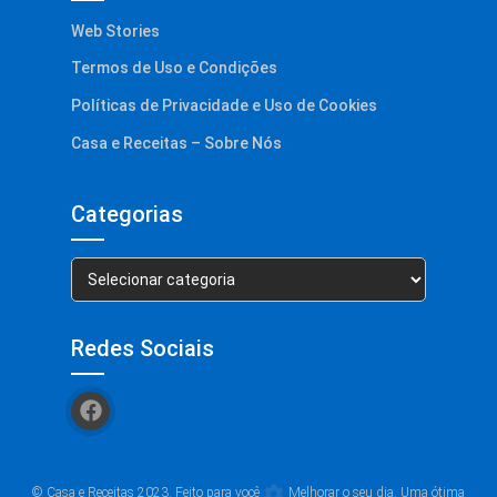
Web Stories
Termos de Uso e Condições
Políticas de Privacidade e Uso de Cookies
Casa e Receitas – Sobre Nós
Categorias
Categorias
Redes Sociais
© Casa e Receitas 2023. Feito para você
Melhorar o seu dia. Uma ótima