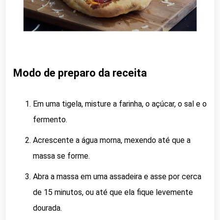
Modo de preparo da receita
Em uma tigela, misture a farinha, o açúcar, o sal e o
fermento.
Acrescente a água morna, mexendo até que a
massa se forme.
Abra a massa em uma assadeira e asse por cerca
de 15 minutos, ou até que ela fique levemente
dourada.