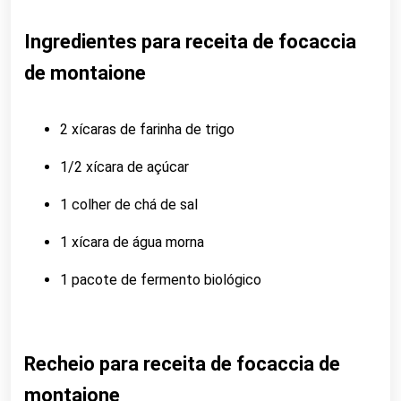
Ingredientes para receita de focaccia
de montaione
2 xícaras de farinha de trigo
1/2 xícara de açúcar
1 colher de chá de sal
1 xícara de água morna
1 pacote de fermento biológico
Recheio para receita de focaccia de
montaione