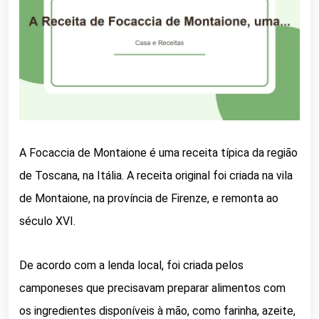
A Focaccia de Montaione é uma receita típica da região
de Toscana, na Itália. A receita original foi criada na vila
de Montaione, na província de Firenze, e remonta ao
século XVI.
De acordo com a lenda local, foi criada pelos
camponeses que precisavam preparar alimentos com
os ingredientes disponíveis à mão, como farinha, azeite,