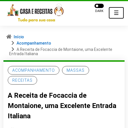
DARK
☰
Início
Acompanhamento
A Receita de Focaccia de Montaione, uma Excelente
Entrada Italiana
ACOMPANHAMENTO
MASSAS
RECEITAS
A Receita de Focaccia de
Montaione, uma Excelente Entrada
Italiana