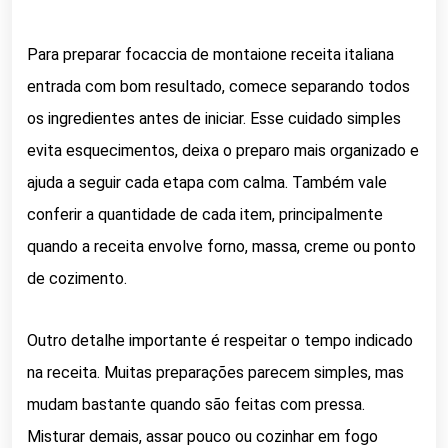
Para preparar focaccia de montaione receita italiana
entrada com bom resultado, comece separando todos
os ingredientes antes de iniciar. Esse cuidado simples
evita esquecimentos, deixa o preparo mais organizado e
ajuda a seguir cada etapa com calma. Também vale
conferir a quantidade de cada item, principalmente
quando a receita envolve forno, massa, creme ou ponto
de cozimento.
Outro detalhe importante é respeitar o tempo indicado
na receita. Muitas preparações parecem simples, mas
mudam bastante quando são feitas com pressa.
Misturar demais, assar pouco ou cozinhar em fogo