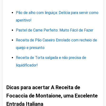
Pão de alho com linguiça: Delícia para servir como
aperitivo!
Pastel de Carne Perfeito: Muito Fácil de Fazer
Receita de Pão Caseiro Enrolado com recheio de
queijo e presunto
Receita de Torta salgada e não precisa de
liquidificador!
Dicas para acertar A Receita de
Focaccia de Montaione, uma Excelente
Entrada Italiana