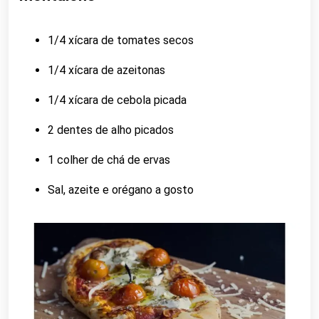
1/4 xícara de tomates secos
1/4 xícara de azeitonas
1/4 xícara de cebola picada
2 dentes de alho picados
1 colher de chá de ervas
Sal, azeite e orégano a gosto