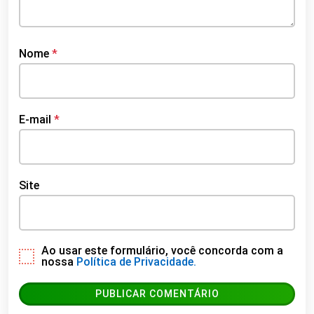
Nome
*
E-mail
*
Site
Ao usar este formulário, você concorda com a
nossa
Política de Privacidade.