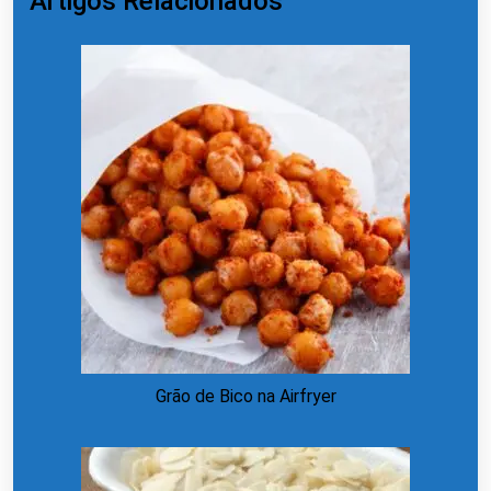
Artigos Relacionados
Grão de Bico na Airfryer