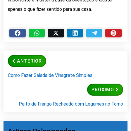
apenas o que fizer sentido para sua casa.
ANTERIOR
Como Fazer Salada de Vinagrete Simples
PRÓXIMO
Peito de Frango Recheado com Legumes no Forno