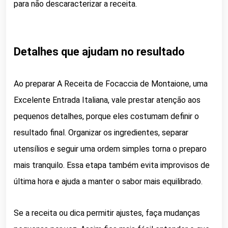
para não descaracterizar a receita.
Detalhes que ajudam no resultado
Ao preparar A Receita de Focaccia de Montaione, uma
Excelente Entrada Italiana, vale prestar atenção aos
pequenos detalhes, porque eles costumam definir o
resultado final. Organizar os ingredientes, separar
utensílios e seguir uma ordem simples torna o preparo
mais tranquilo. Essa etapa também evita improvisos de
última hora e ajuda a manter o sabor mais equilibrado.
Se a receita ou dica permitir ajustes, faça mudanças