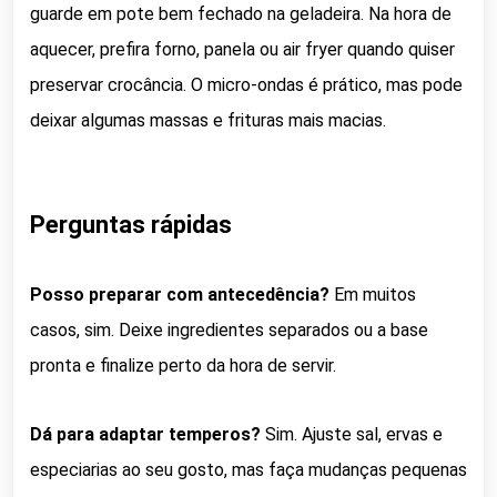
guarde em pote bem fechado na geladeira. Na hora de
aquecer, prefira forno, panela ou air fryer quando quiser
preservar crocância. O micro-ondas é prático, mas pode
deixar algumas massas e frituras mais macias.
Perguntas rápidas
Posso preparar com antecedência?
Em muitos
casos, sim. Deixe ingredientes separados ou a base
pronta e finalize perto da hora de servir.
Dá para adaptar temperos?
Sim. Ajuste sal, ervas e
especiarias ao seu gosto, mas faça mudanças pequenas