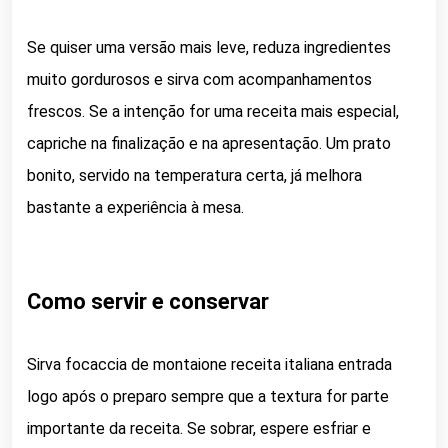
Se quiser uma versão mais leve, reduza ingredientes
muito gordurosos e sirva com acompanhamentos
frescos. Se a intenção for uma receita mais especial,
capriche na finalização e na apresentação. Um prato
bonito, servido na temperatura certa, já melhora
bastante a experiência à mesa.
Como servir e conservar
Sirva focaccia de montaione receita italiana entrada
logo após o preparo sempre que a textura for parte
importante da receita. Se sobrar, espere esfriar e