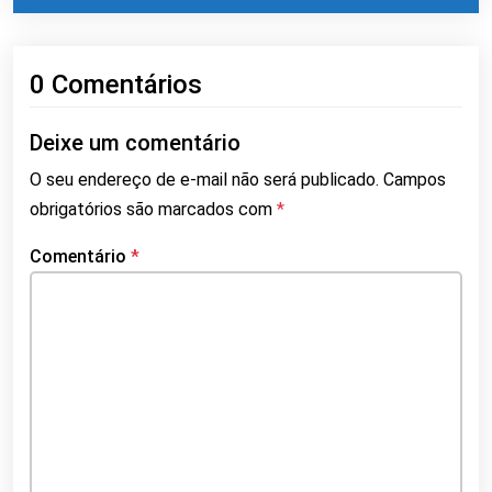
0 Comentários
Deixe um comentário
O seu endereço de e-mail não será publicado.
Campos
obrigatórios são marcados com
*
Comentário
*