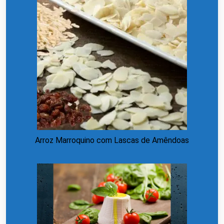
Arroz Marroquino com Lascas de Amêndoas