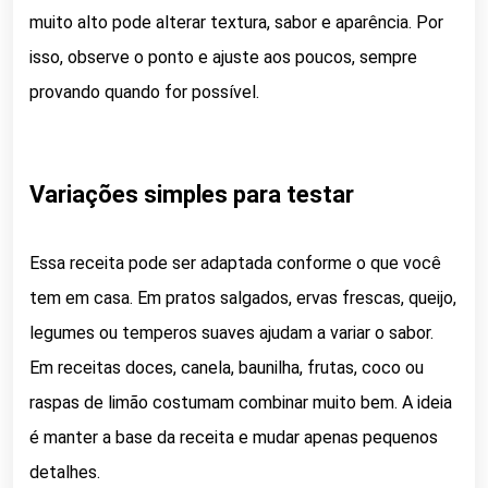
muito alto pode alterar textura, sabor e aparência. Por
isso, observe o ponto e ajuste aos poucos, sempre
provando quando for possível.
Variações simples para testar
Essa receita pode ser adaptada conforme o que você
tem em casa. Em pratos salgados, ervas frescas, queijo,
legumes ou temperos suaves ajudam a variar o sabor.
Em receitas doces, canela, baunilha, frutas, coco ou
raspas de limão costumam combinar muito bem. A ideia
é manter a base da receita e mudar apenas pequenos
detalhes.