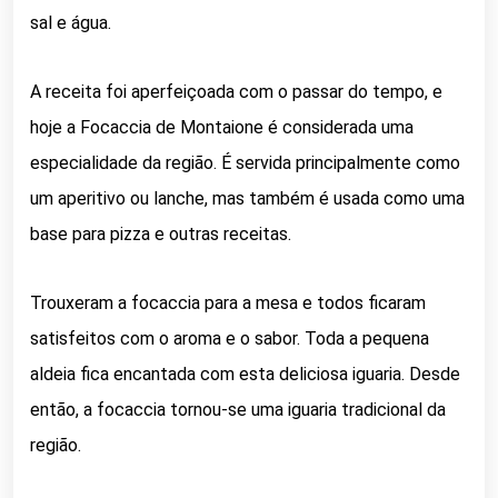
sal e água.
A receita foi aperfeiçoada com o passar do tempo, e
hoje a Focaccia de Montaione é considerada uma
especialidade da região. É servida principalmente como
um aperitivo ou lanche, mas também é usada como uma
base para pizza e outras receitas.
Trouxeram a focaccia para a mesa e todos ficaram
satisfeitos com o aroma e o sabor. Toda a pequena
aldeia fica encantada com esta deliciosa iguaria. Desde
então, a focaccia tornou-se uma iguaria tradicional da
região.